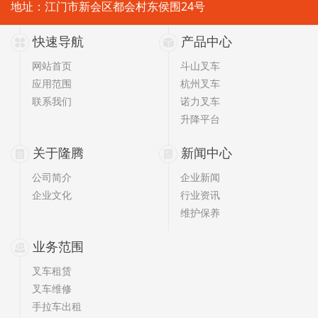
地址：江门市新会区都会村东侯围24号
快速导航
产品中心
网站首页
斗山叉车
应用范围
杭州叉车
联系我们
诺力叉车
升降平台
关于隆腾
新闻中心
公司简介
企业新闻
企业文化
行业资讯
维护保养
业务范围
叉车租赁
叉车维修
手拉车出租