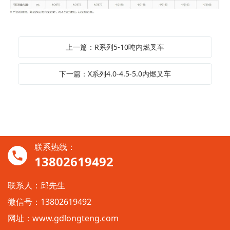
上一篇：R系列5-10吨内燃叉车
下一篇：X系列4.0-4.5-5.0内燃叉车
联系热线：
13802619492
联系人：邱先生
微信号：13802619492
网址：
www.gdlongteng.com