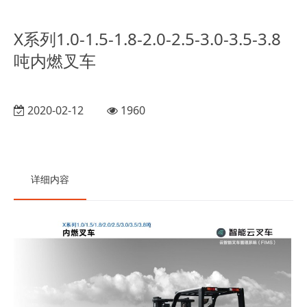
X系列1.0-1.5-1.8-2.0-2.5-3.0-3.5-3.8
吨内燃叉车
2020-02-12
1960
详细内容