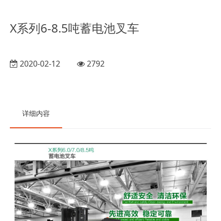
X系列6-8.5吨蓄电池叉车
2020-02-12
2792
详细内容