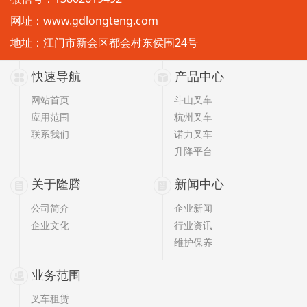
网址：
www.gdlongteng.com
地址：江门市新会区都会村东侯围24号
快速导航
产品中心
网站首页
斗山叉车
应用范围
杭州叉车
联系我们
诺力叉车
升降平台
关于隆腾
新闻中心
公司简介
企业新闻
企业文化
行业资讯
维护保养
业务范围
叉车租赁