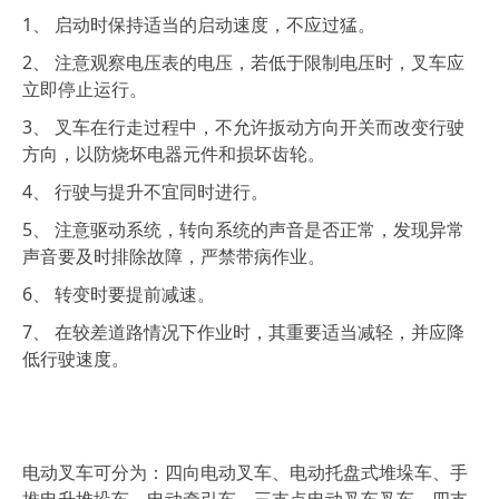
1、 启动时保持适当的启动速度，不应过猛。
2、 注意观察电压表的电压，若低于限制电压时，叉车应
立即停止运行。
3、 叉车在行走过程中，不允许扳动方向开关而改变行驶
方向，以防烧坏电器元件和损坏齿轮。
4、 行驶与提升不宜同时进行。
5、 注意驱动系统，转向系统的声音是否正常，发现异常
声音要及时排除故障，严禁带病作业。
6、 转变时要提前减速。
7、 在较差道路情况下作业时，其重要适当减轻，并应降
低行驶速度。
电动叉车可分为：四向电动叉车、电动托盘式堆垛车、手