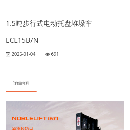
1.5吨步行式电动托盘堆垛车
ECL15B/N
2025-01-04
691
详细内容