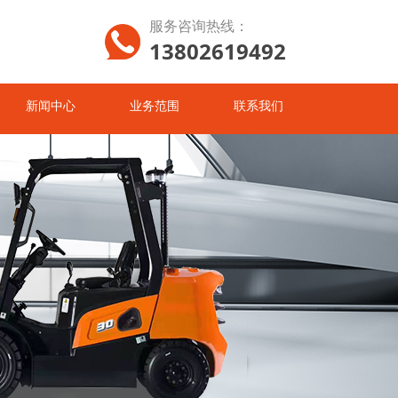
服务咨询热线：
13802619492
新闻中心
业务范围
联系我们