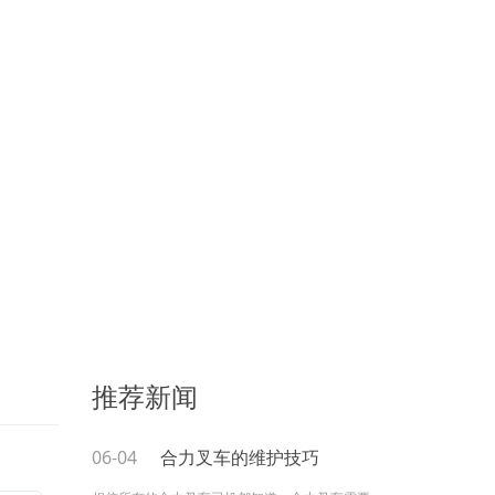
推荐新闻
06-04
合力叉车的维护技巧