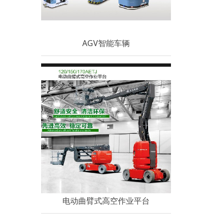
AGV智能车辆
电动曲臂式高空作业平台