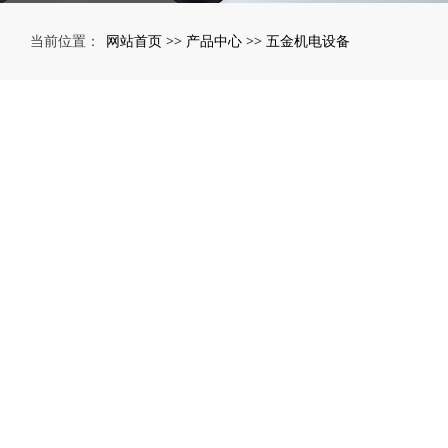
网站首页
产品中心
五金机电设备
当前位置：
>>
>>