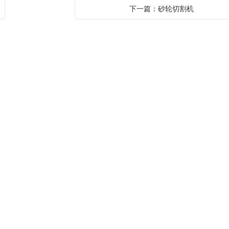
下一篇：砂轮切割机