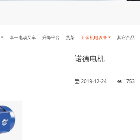
卓一电动叉车
升降平台
货架
五金机电设备
其它产品
诺德电机
2019-12-24
1753