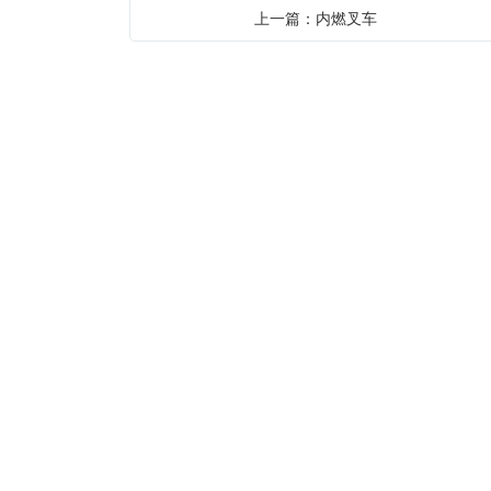
上一篇：内燃叉车