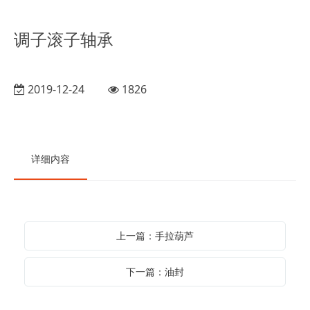
调子滚子轴承
2019-12-24
1826
详细内容
上一篇：手拉葫芦
下一篇：油封