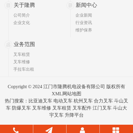
关于隆腾
新闻中心
公司简介
企业新闻
企业文化
行业资讯
维护保养
业务范围
叉车租赁
叉车维修
手拉车出租
Copyright © 2024 江门市隆腾机电设备有限公司 版权所有
XML网站地图
热门搜索：比亚迪叉车 电动叉车 杭州叉车 合力叉车 斗山叉
车 防爆叉车 叉车维修 叉车租赁 叉车配件
江门叉车
斗山大
宇叉车 升降平台