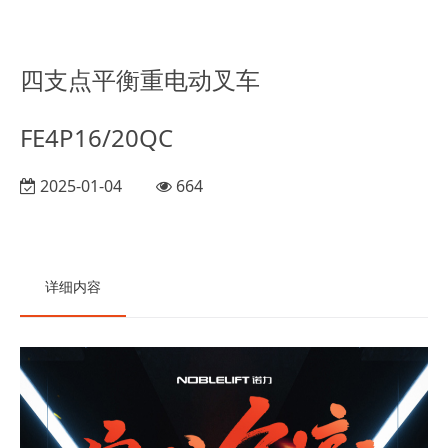
四支点平衡重电动叉车
FE4P16/20QC
2025-01-04
664
详细内容